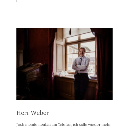
Herr Weber
Josh meinte neulich am Telefon, ich solle wieder mehr