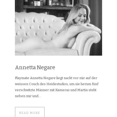
Annetta Negare
Playmate Annetta Negare liegt nackt vor mir auf der
weissen Couch des Heidestudios, um sie herum fünf
verschwitzte Männer mit Kameras und Martin steht
neben mir und...
READ MORE