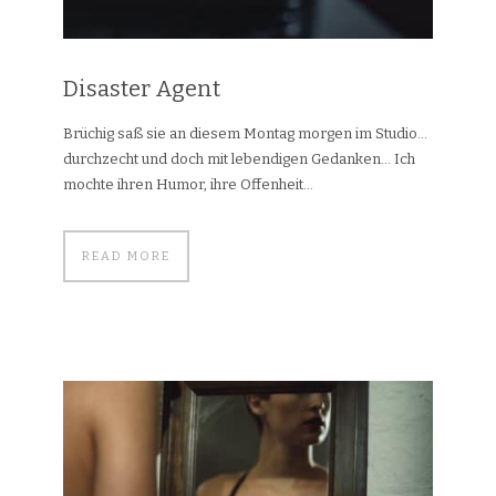
Disaster Agent
Brüchig saß sie an diesem Montag morgen im Studio…
durchzecht und doch mit lebendigen Gedanken… Ich
mochte ihren Humor, ihre Offenheit...
READ MORE