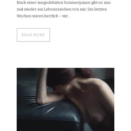
Nach einer ausgedehnten Sommerpause gibt es nun
mal wieder ein Lebenszeichen von mir. Die letzten
Wochen waren herrlich – wir...
READ MORE