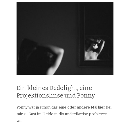
Ein kleines Dedolight, eine
Projektionslinse und Ponny
Ponny war ja schon das eine oder andere Mal hier bei
mir zu Gast im Heidestudio und teilweise probieren
wir...