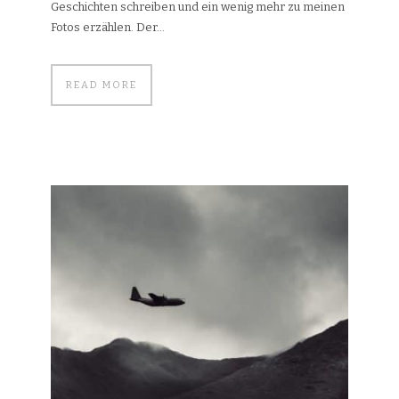
Geschichten schreiben und ein wenig mehr zu meinen
Fotos erzählen. Der...
READ MORE