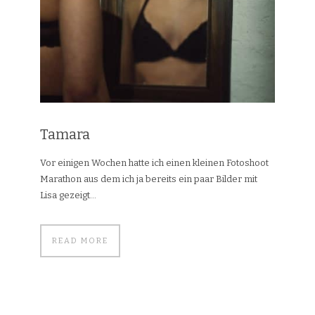
Tamara
Vor einigen Wochen hatte ich einen kleinen Fotoshoot
Marathon aus dem ich ja bereits ein paar Bilder mit
Lisa gezeigt...
READ MORE