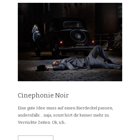
Cinephonie Noir
Eine gute Idee muss auf einen Bierdeckel passen,
andernfalls… naja, sonst hört dir keiner mehr zu.
Verrückte Zeiten. Ok, ich...