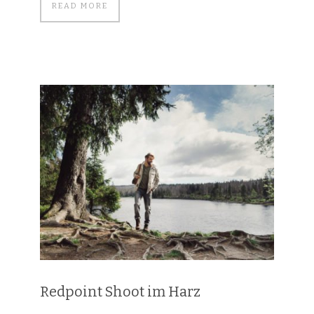
READ MORE
Redpoint Shoot im Harz