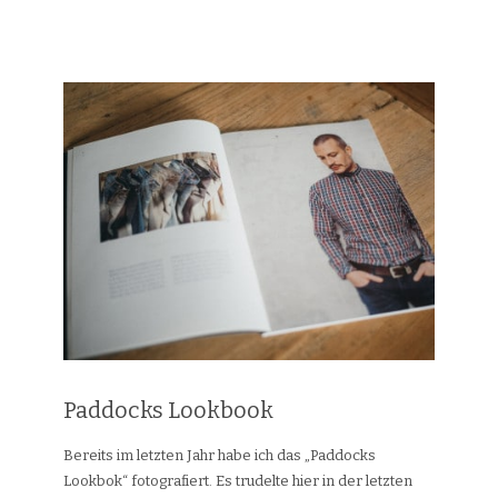
Paddocks Lookbook
Bereits im letzten Jahr habe ich das „Paddocks
Lookbok“ fotografiert. Es trudelte hier in der letzten