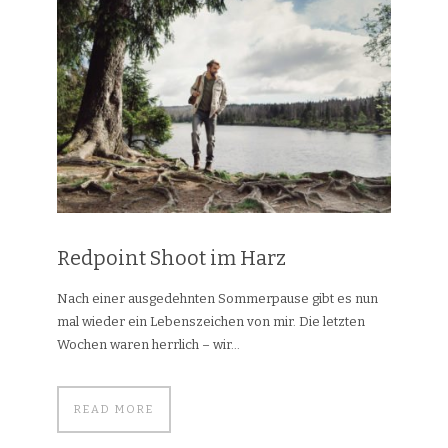
Redpoint Shoot im Harz
Nach einer ausgedehnten Sommerpause gibt es nun
mal wieder ein Lebenszeichen von mir. Die letzten
Wochen waren herrlich – wir...
READ MORE