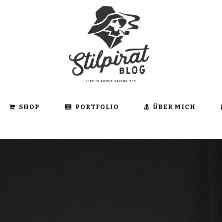
SHOP
PORTFOLIO
ÜBER MICH