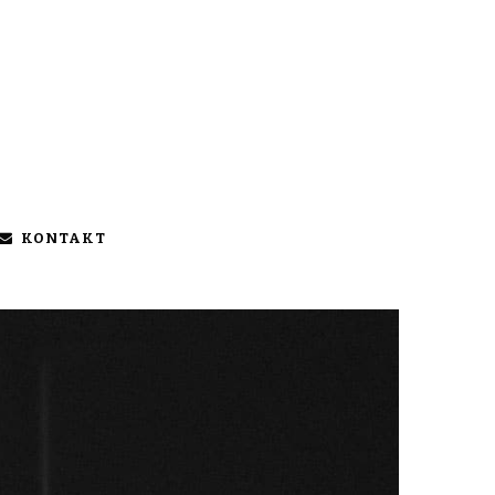
KONTAKT