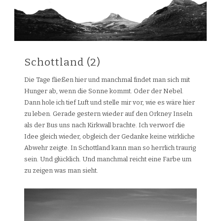
Schottland (2)
Die Tage fließen hier und manchmal findet man sich mit
Hunger ab, wenn die Sonne kommt. Oder der Nebel.
Dann hole ich tief Luft und stelle mir vor, wie es wäre hier
zu leben. Gerade gestern wieder auf den Orkney Inseln
als der Bus uns nach Kirkwall brachte. Ich verworf die
Idee gleich wieder, obgleich der Gedanke keine wirkliche
Abwehr zeigte. In Schottland kann man so herrlich traurig
sein. Und glücklich. Und manchmal reicht eine Farbe um
zu zeigen was man sieht.