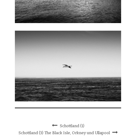
Schottland (1)
Schottland (3) The Black Isle, Orkney und Ullapool