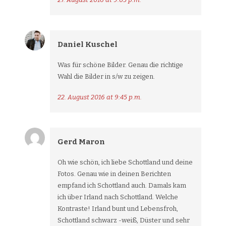
Daniel Kuschel
Was für schöne Bilder. Genau die richtige
Wahl die Bilder in s/w zu zeigen.
22. August 2016 at 9:45 p.m.
Gerd Maron
Oh wie schön, ich liebe Schottland und deine
Fotos. Genau wie in deinen Berichten
empfand ich Schottland auch. Damals kam
ich über Irland nach Schottland. Welche
Kontraste! Irland bunt und Lebensfroh,
Schottland schwarz -weiß, Düster und sehr