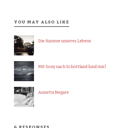
YOU MAY ALSO LIKE
Die Summe unseres Lebens
Mit Sony nach Schottland (und mir)
Annetta Negare
6 RESPONSES