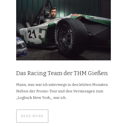
Das Racing Team der THM Gießen
Mann, was war ich unterwegs in den letzten Monaten.
Neben der Promo-Tour und den Vernissagen zum
„Logbuch New York„, war ich...
READ MORE