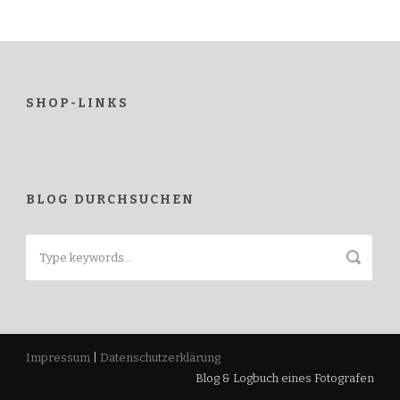
SHOP-LINKS
BLOG DURCHSUCHEN
Impressum
|
Datenschutzerklärung
Blog & Logbuch eines Fotografen