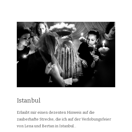
Istanbul
Erlaubt mir einen dezenten Hinweis auf die
zauberhafte Strecke, die ich auf der Verlobungsfeier
von Lena und Bertan in Istanbul...