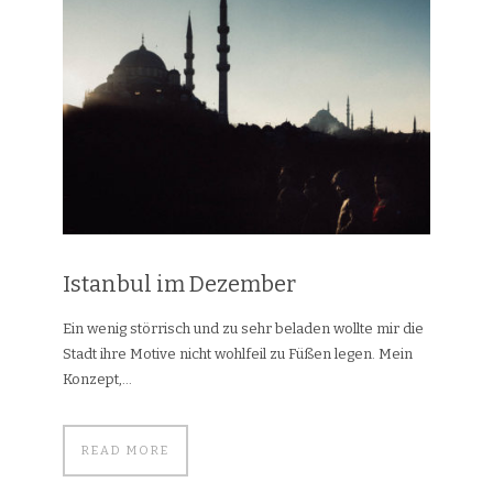
Istanbul im Dezember
Ein wenig störrisch und zu sehr beladen wollte mir die
Stadt ihre Motive nicht wohlfeil zu Füßen legen. Mein
Konzept,...
READ MORE