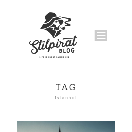
TAG
Istanbul