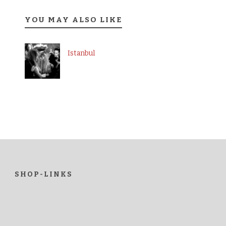
YOU MAY ALSO LIKE
Istanbul
SHOP-LINKS