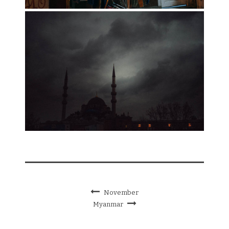
November
Myanmar