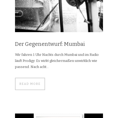
Der Gegenentwurf: Mumbai
Wir fahren 1 Uhr Nachts durch Mumbai und im Radio
läuft Prodigy. Es wirkt gleichermaßen unwirklich wie
passend. Nach acht...
READ MORE