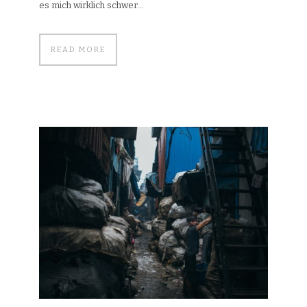
es mich wirklich schwer...
READ MORE