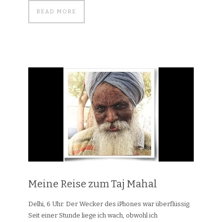
READ MORE
Meine Reise zum Taj Mahal
Delhi, 6 Uhr. Der Wecker des iPhones war überflüssig.
Seit einer Stunde liege ich wach, obwohl ich