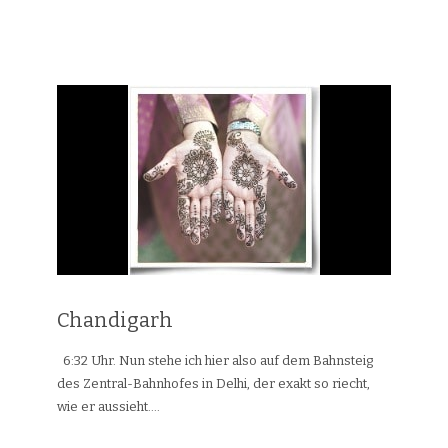
Chandigarh
6:32 Uhr. Nun stehe ich hier also auf dem Bahnsteig
des Zentral-Bahnhofes in Delhi, der exakt so riecht,
wie er aussieht....