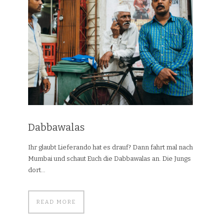
Dabbawalas
Ihr glaubt Lieferando hat es drauf? Dann fahrt mal nach
Mumbai und schaut Euch die Dabbawalas an. Die Jungs
dort...
READ MORE