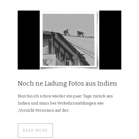
Noch ne Ladung Fotos aus Indien
Nun bin ich schon wieder ein paar Tage zurück aus
Indien und muss bei Verkehrsmeldungen wie:
„Vorsicht Personen auf der...
READ MORE