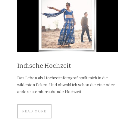
Indische Hochzeit
Das Leben als Hochzeitsfotograf spült mich in die
wildesten Ecken. Und obwohl ich schon die eine oder
andere atemberaubende Hochzeit...
READ MORE