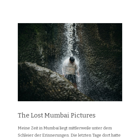
The Lost Mumbai Pictures
Meine Zeit in Mumbai liegt mittlerweile unter dem
Schleier der Erinnerungen. Die letzten Tage dort hatte