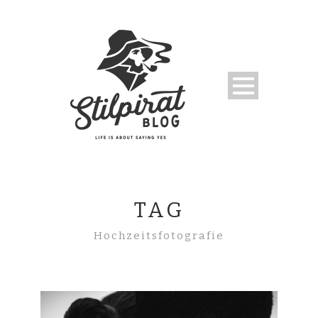
TAG
Hochzeitsfotografie