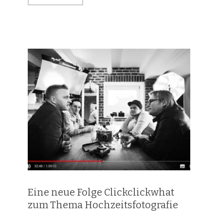
Eine neue Folge Clickclickwhat
zum Thema Hochzeitsfotografie