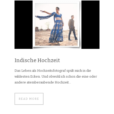
Indische Hochzeit
Das Leben als Hochzeitsfotograf spült mich in die
wildesten Ecken. Und obwohl ich schon die eine oder
andere atemberaubende Hochzeit...
READ MORE