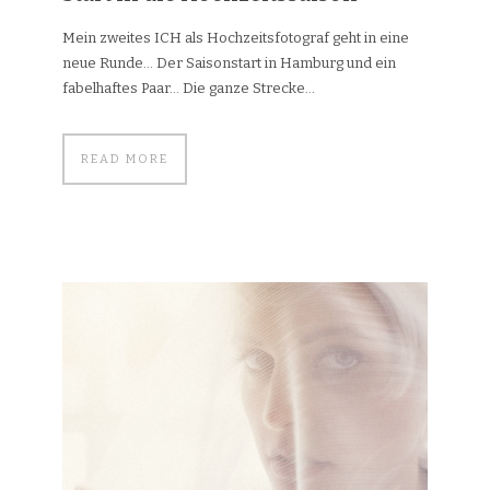
Mein zweites ICH als Hochzeitsfotograf geht in eine
neue Runde… Der Saisonstart in Hamburg und ein
fabelhaftes Paar… Die ganze Strecke...
READ MORE