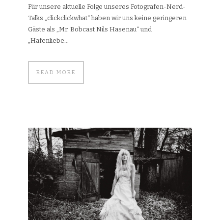
Für unsere aktuelle Folge unseres Fotografen-Nerd-
Talks „clickclickwhat“ haben wir uns keine geringeren
Gäste als „Mr. Bobcast Nils Hasenau“ und
„Hafenliebe...
READ MORE