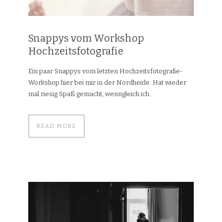
Snappys vom Workshop
Hochzeitsfotografie
Ein paar Snappys vom letzten Hochzeitsfotografie-
Workshop hier bei mir in der Nordheide. Hat wieder
mal riesig Spaß gemacht, wenngleich ich...
READ MORE