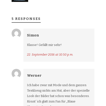
5 RESPONSES
Simon
Klasse! Gefällt mir sehr!
22. September 2016 at 10:50 p.m.
Werner
Ich habe zwar mit Mode und dem ganzen
Textilzeug nichts am Hut, aber der spezielle
Look der Bilder hat schon was besonderes.
Könnt´ ich glatt zum Fan für „Blaue