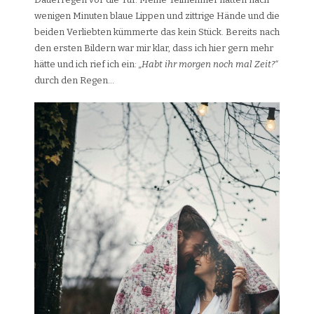
wenigen Minuten blaue Lippen und zittrige Hände und die
beiden Verliebten kümmerte das kein Stück. Bereits nach
den ersten Bildern war mir klar, dass ich hier gern mehr
hätte und ich rief ich ein:
„Habt ihr morgen noch mal Zeit?“
durch den Regen…