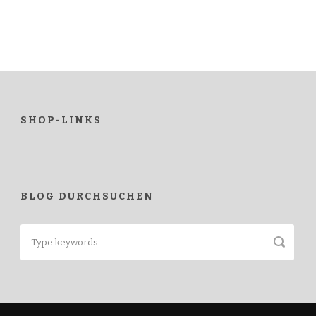
SHOP-LINKS
BLOG DURCHSUCHEN