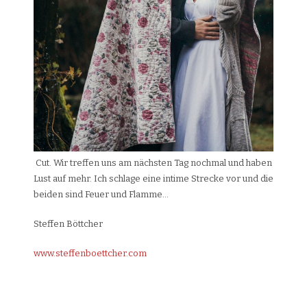
Cut. Wir treffen uns am nächsten Tag nochmal und haben
Lust auf mehr. Ich schlage eine intime Strecke vor und die
beiden sind Feuer und Flamme…
Steffen Böttcher
www.steffenboettcher.com