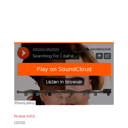
Pentax 645z
110/20