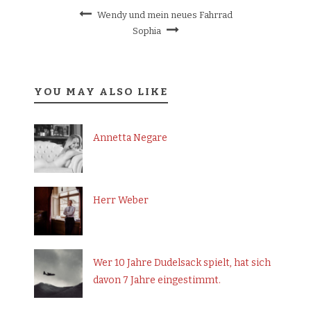
Wendy und mein neues Fahrrad
Sophia
YOU MAY ALSO LIKE
Annetta Negare
Herr Weber
Wer 10 Jahre Dudelsack spielt, hat sich
davon 7 Jahre eingestimmt.