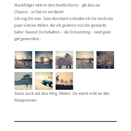
Nachfolger sitzt in den Startlöchern – gib ihm ne
Chance… er hat es verdient!
Ich sag Dir was: Zum Abschied schenke ich Dir noch ein
paar schöne Bilder, die ich gestern von Dir gemacht
habe! Kannst Du behalten – als Erinnerung – sind ganz
gut geworden…
Eines noch auf den Weg, Winter: Du warst echt ne alte
Rampensau!