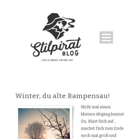
Winter, du alte Rampensau!
Nicht mal einen
kleinen Abgang kannst
Du. Bläst Dich auf ,
machst Dich zum Ende
noch mal groß und