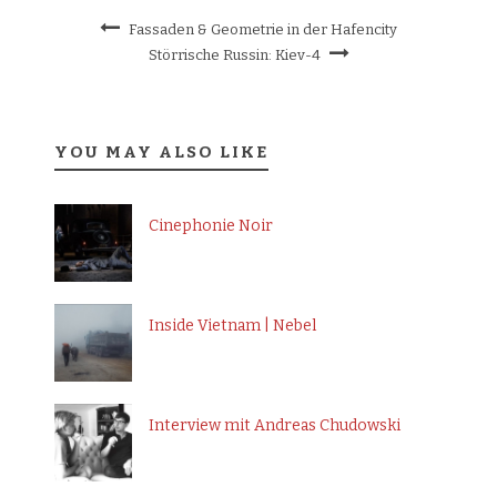
Fassaden & Geometrie in der Hafencity
Störrische Russin: Kiev-4
YOU MAY ALSO LIKE
Cinephonie Noir
Inside Vietnam | Nebel
Interview mit Andreas Chudowski