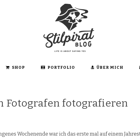
SHOP
PORTFOLIO
ÜBER MICH
 Fotografen fotografieren
genes Wochenende war ich das erste mal auf einem Jahres