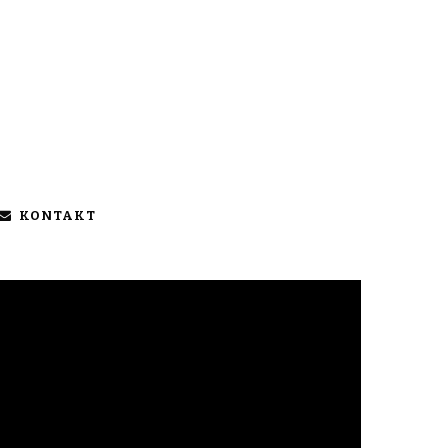
KONTAKT