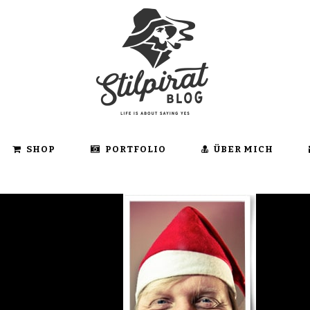
SHOP
PORTFOLIO
ÜBER MICH