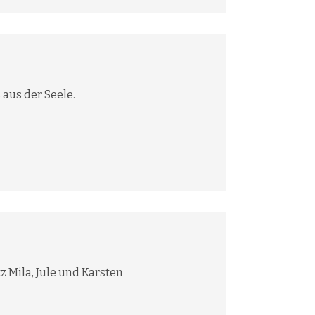
 aus der Seele.
z Mila, Jule und Karsten