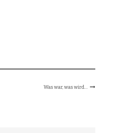
Was war, was wird…