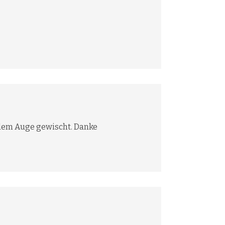
 dem Auge gewischt. Danke