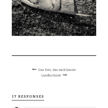
Das Foto, das mich hasste
Landhochzeit
17 RESPONSES