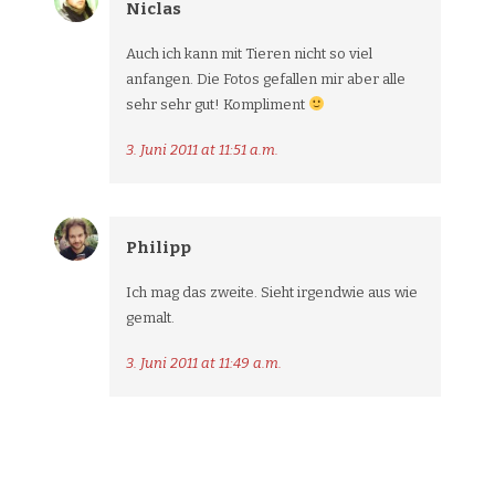
Niclas
Auch ich kann mit Tieren nicht so viel
anfangen. Die Fotos gefallen mir aber alle
sehr sehr gut! Kompliment
3. Juni 2011 at 11:51 a.m.
Philipp
Ich mag das zweite. Sieht irgendwie aus wie
gemalt.
3. Juni 2011 at 11:49 a.m.