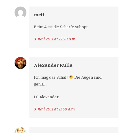
mett
Beim 4. ist die Schärfe subopt
3. Juni 2011 at 12:20 p.m.
Alexander Kulla
Ich mag das Schaf!
Die Augen sind
genial…
LG Alexander
3. Juni 2011 at 11:58 a.m.