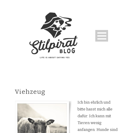
Viehzeug
Ich bin ehrlich und
bitte hasst mich alle
dafür: Ich kann mit
Tieren wenig
anfangen. Hunde sind