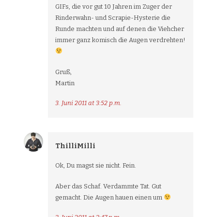
GIFs, die vor gut 10 Jahren im Zuger der
Rinderwahn- und Scrapie-Hysterie die
Runde machten und auf denen die Viehcher
immer ganz komisch die Augen verdrehten!
Gruß,
Martin
3. Juni 2011 at 3:52 p.m.
ThilliMilli
Ok, Du magst sie nicht. Fein.
Aber das Schaf. Verdammte Tat. Gut
gemacht. Die Augen hauen einen um