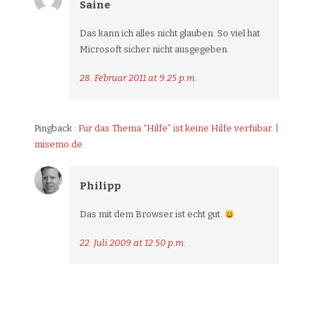
Saine
Das kann ich alles nicht glauben. So viel hat
Microsoft sicher nicht ausgegeben.
28. Februar 2011 at 9:25 p.m.
Pingback :
Für das Thema “Hilfe” ist keine Hilfe verfübar. |
misemo.de
Philipp
Das mit dem Browser ist echt gut.
22. Juli 2009 at 12:50 p.m.