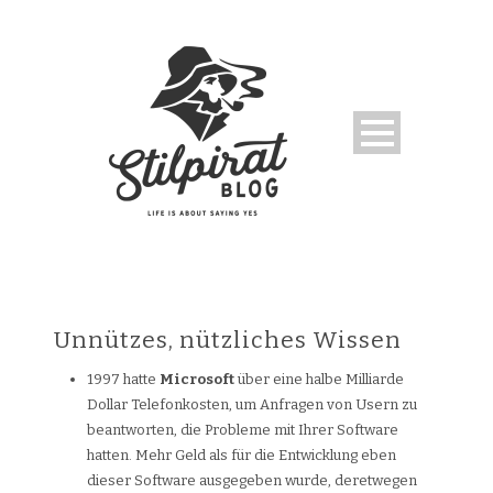
Unnützes, nützliches Wissen
1997 hatte
Microsoft
über eine halbe Milliarde
Dollar Telefonkosten, um Anfragen von Usern zu
beantworten, die Probleme mit Ihrer Software
hatten. Mehr Geld als für die Entwicklung eben
dieser Software ausgegeben wurde, deretwegen