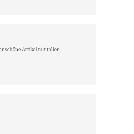
r schöne Artikel mit tollen