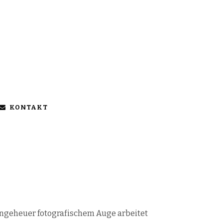
KONTAKT
ungeheuer fotografischem Auge arbeitet