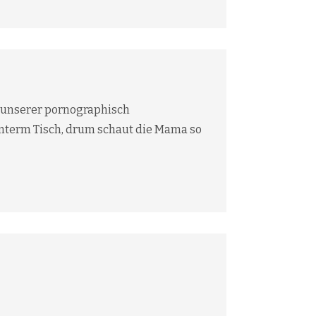
in unserer pornographisch
 Unterm Tisch, drum schaut die Mama so