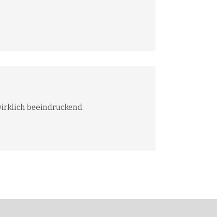
 wirklich beeindruckend.