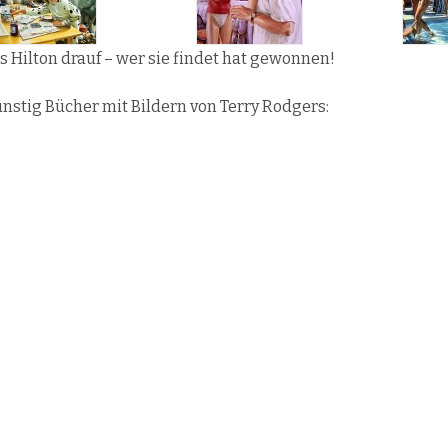
ris Hilton drauf – wer sie findet hat gewonnen!
nstig Bücher mit Bildern von Terry Rodgers: