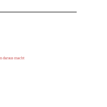
om daraus macht