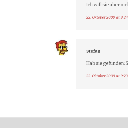
Ich will sie aber n
22. Oktober 2009 at 9:24
Stefan
Hab sie gefunden: S
22. Oktober 2009 at 9:23