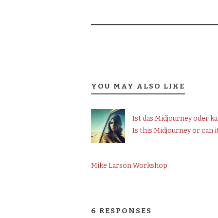
YOU MAY ALSO LIKE
Ist das Midjourney oder ka
Is this Midjourney or can 
Mike Larson Workshop
6 RESPONSES