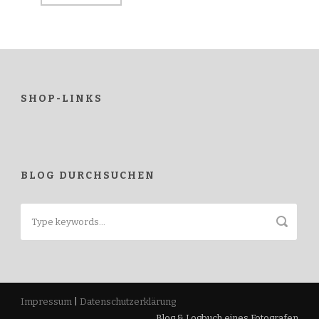
SHOP-LINKS
BLOG DURCHSUCHEN
Impressum
|
Datenschutzerklärung
Blog & Logbuch eines Fotografen