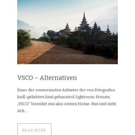
VSCO – Alternativen
Einer der souveränsten Anbieter der von Fotografen
heiß-geliebten (und gehassten) Lightroom-Presets
„VSCO“ beendet nun also seinen Home-Run und zieht
sich...
READ MORE