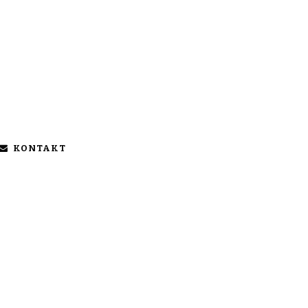
KONTAKT