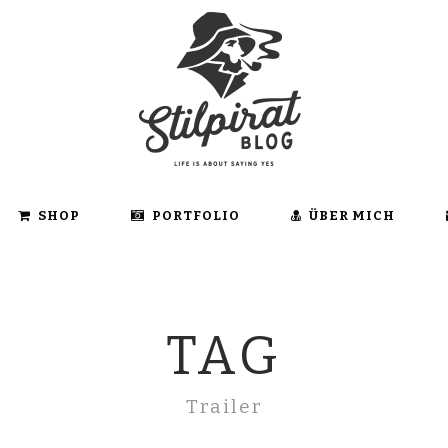
SHOP
PORTFOLIO
ÜBER MICH
TAG
Trailer