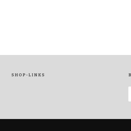
SHOP-LINKS