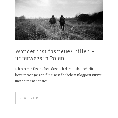
Wandern ist das neue Chillen –
unterwegs in Polen
Ich bin mir fast sicher, dass ich diese Überschrift
bereits vor Jahren für einen ähnlichen Blogpost nutzte
und seitdem hat sich...
READ MORE