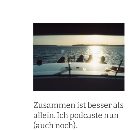
Zusammen ist besser als
allein. Ich podcaste nun
(auch noch).