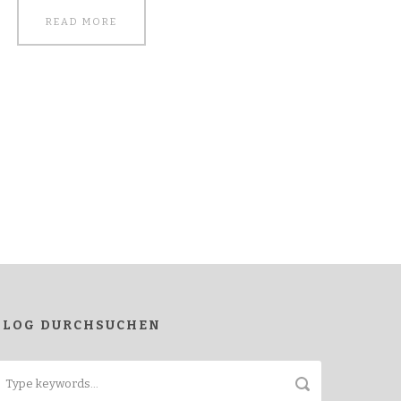
READ MORE
BLOG DURCHSUCHEN