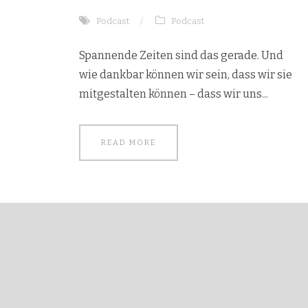
Podcast
/
Podcast
Spannende Zeiten sind das gerade. Und
wie dankbar können wir sein, dass wir sie
mitgestalten können – dass wir uns...
READ MORE