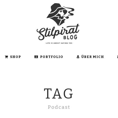
SHOP
PORTFOLIO
ÜBER MICH
TAG
Podcast