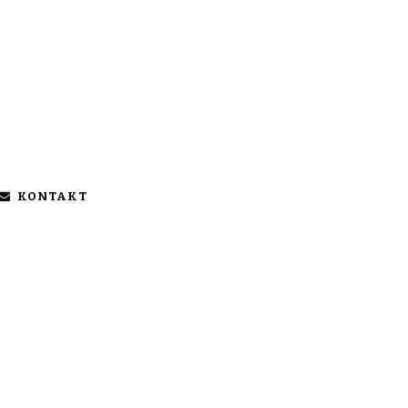
KONTAKT