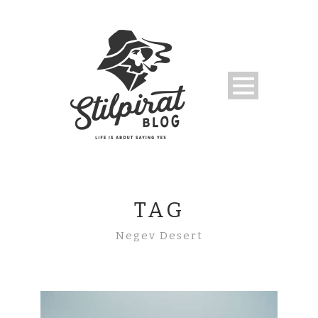
TAG
Negev Desert