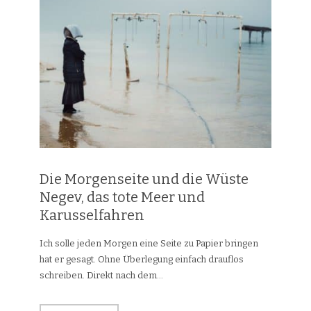
Die Morgenseite und die Wüste
Negev, das tote Meer und
Karusselfahren
Ich solle jeden Morgen eine Seite zu Papier bringen
hat er gesagt. Ohne Überlegung einfach drauflos
schreiben. Direkt nach dem...