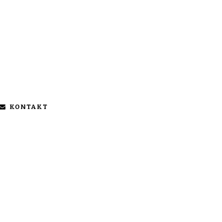
KONTAKT