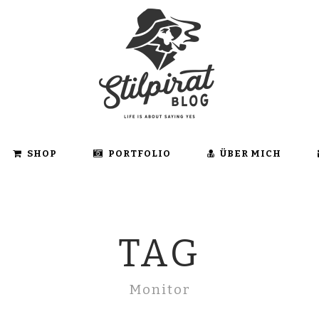
SHOP
PORTFOLIO
ÜBER MICH
TAG
Monitor