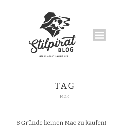
TAG
Mac
8 Gründe keinen Mac zu kaufen!