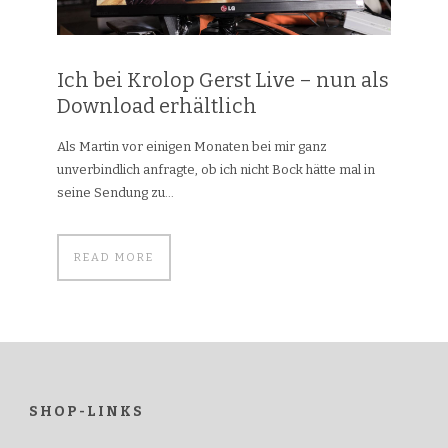
Ich bei Krolop Gerst Live – nun als
Download erhältlich
Als Martin vor einigen Monaten bei mir ganz
unverbindlich anfragte, ob ich nicht Bock hätte mal in
seine Sendung zu...
READ MORE
SHOP-LINKS