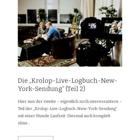
Die „Krolop-Live-Logbuch-New-
York-Sendung“ (Teil 2)
Hier nun der zweite – eigentlich noch interessantere –
Teil der „Krolop-Live-Logbuch-New-York-Sendung“
mit einer Stunde Laufzeit. Diesmal auch komplett
ohne...