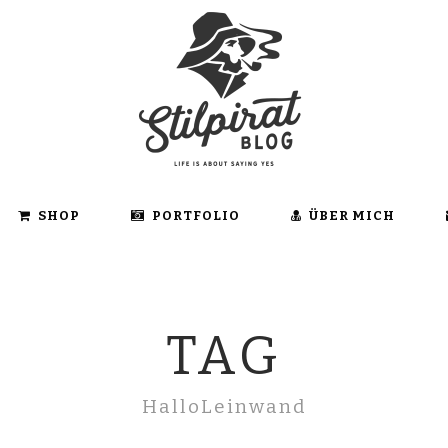
SHOP
PORTFOLIO
ÜBER MICH
TAG
HalloLeinwand