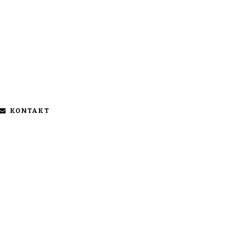
KONTAKT