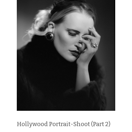
Hollywood Portrait-Shoot (Part 2)