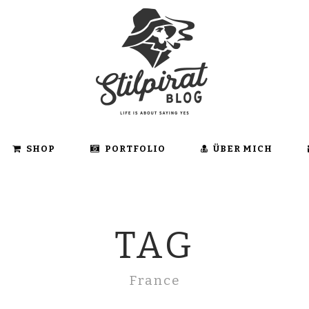
SHOP
PORTFOLIO
ÜBER MICH
TAG
France