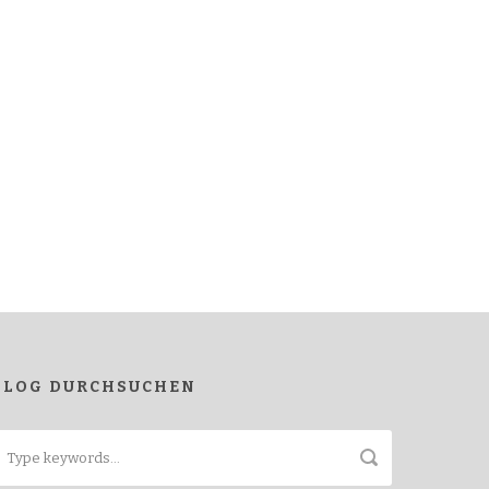
BLOG DURCHSUCHEN