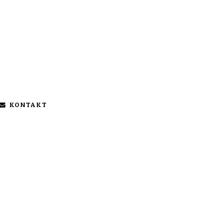
KONTAKT