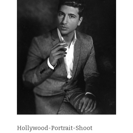
Hollywood-Portrait-Shoot