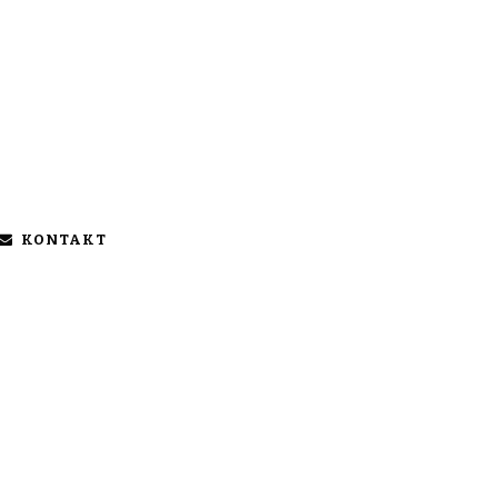
KONTAKT