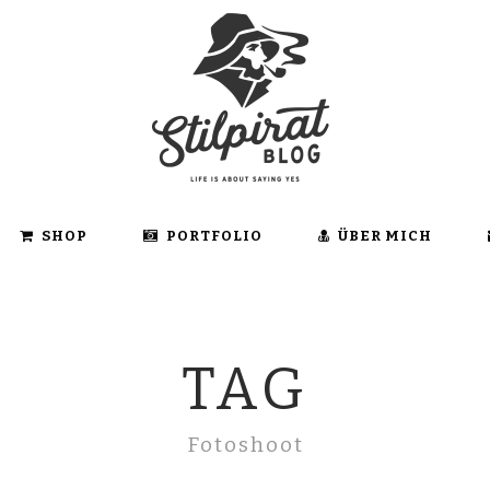
SHOP
PORTFOLIO
ÜBER MICH
TAG
Fotoshoot