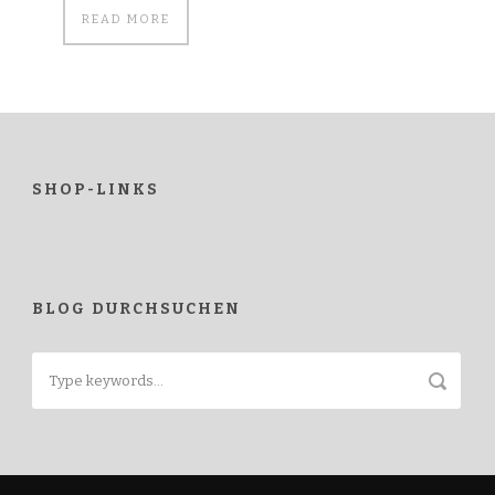
READ MORE
SHOP-LINKS
BLOG DURCHSUCHEN