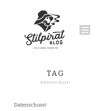
TAG
Datenschuss!
Datenschuss!