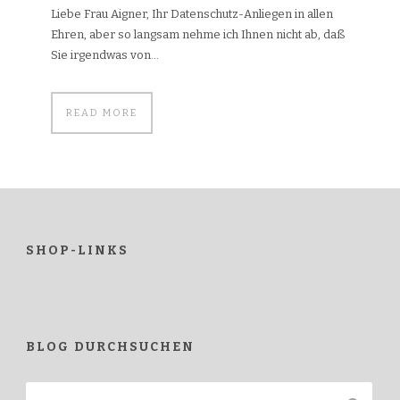
Liebe Frau Aigner, Ihr Datenschutz-Anliegen in allen
Ehren, aber so langsam nehme ich Ihnen nicht ab, daß
Sie irgendwas von...
READ MORE
SHOP-LINKS
BLOG DURCHSUCHEN