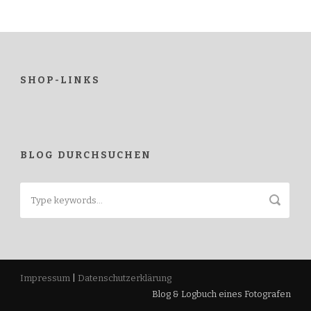
SHOP-LINKS
BLOG DURCHSUCHEN
Impressum
|
Datenschutzerklärung
Blog & Logbuch eines Fotografen