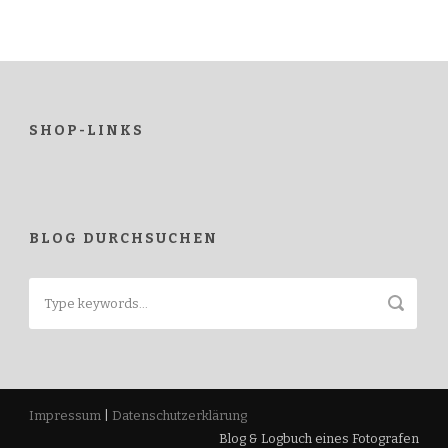
SHOP-LINKS
BLOG DURCHSUCHEN
Impressum
|
Datenschutzerklärung
Blog & Logbuch eines Fotografen