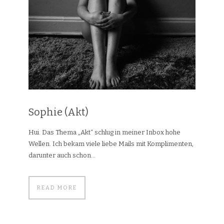
Sophie (Akt)
Hui. Das Thema „Akt“ schlug in meiner Inbox hohe
Wellen. Ich bekam viele liebe Mails mit Komplimenten,
darunter auch schon...
READ MORE