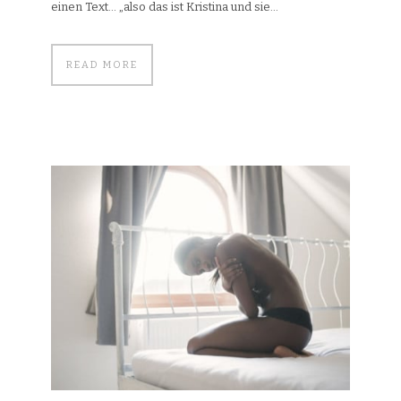
einen Text… „also das ist Kristina und sie...
READ MORE