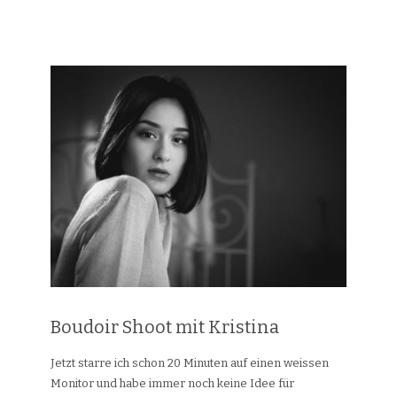
Boudoir Shoot mit Kristina
Jetzt starre ich schon 20 Minuten auf einen weissen
Monitor und habe immer noch keine Idee für