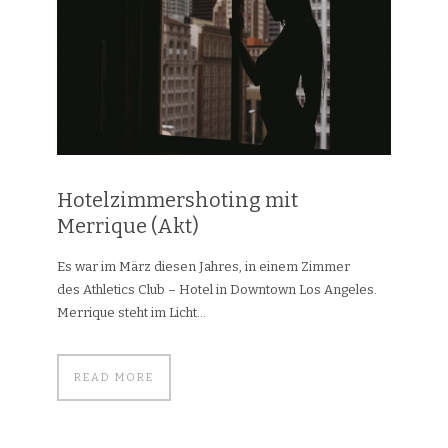
Hotelzimmershoting mit
Merrique (Akt)
Es war im März diesen Jahres, in einem Zimmer
des Athletics Club – Hotel in Downtown Los Angeles.
Merrique steht im Licht...
READ MORE