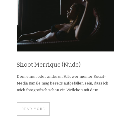
Shoot Merrique (Nude)
Dem einen oder anderen Follower meiner Social-
Media Kanäle mag bereits aufgefallen sein, dass ich
mich fotografisch schon ein Weilchen mit dem...
READ MORE