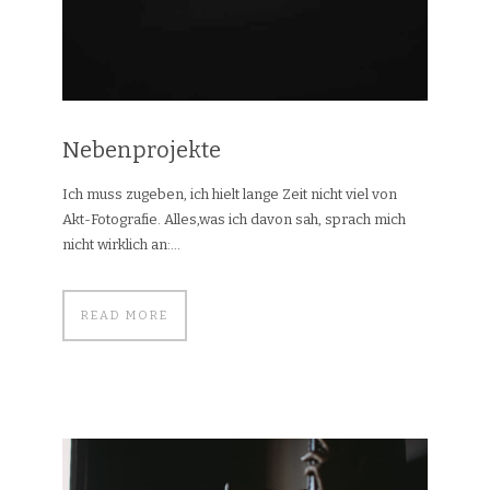
Nebenprojekte
Ich muss zugeben, ich hielt lange Zeit nicht viel von
Akt-Fotografie. Alles,was ich davon sah, sprach mich
nicht wirklich an:...
READ MORE