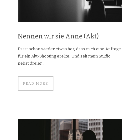
Nennen wir sie Anne (Akt)
Es ist schon wieder etwas her, dass mich eine Anfrage
für ein Akt-Shooting ereilte. Und seit mein Studio
nebst dreier...
READ MORE