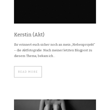
Kerstin (Akt)
Ihr erinnert euch sicher noch an mein „Nebenprojekt“
– die Aktfotografie. Nach meiner letzten Blogpost zu
diesem Thema, bekam ich...
READ MORE