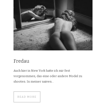
Fredau
Auch hier in New York hatte ich mir fest
vorgenommen, das eine oder andere Model zu
shooten. In meiner naiven...
READ MORE