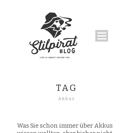
TAG
Akkus
Was Sie schon immer über Akkus