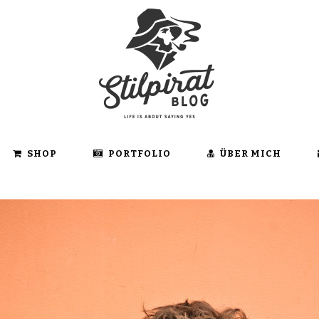
SHOP
PORTFOLIO
ÜBER MICH