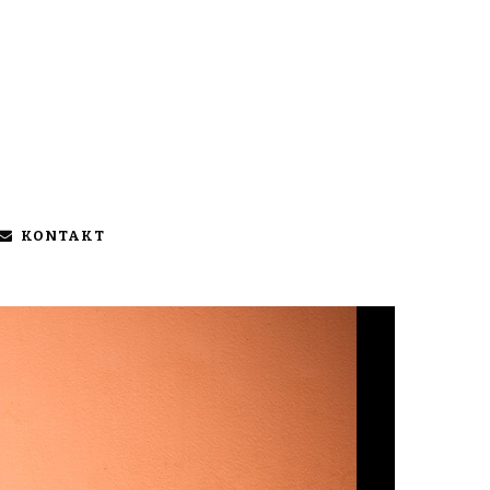
KONTAKT