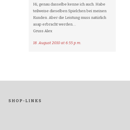
Hi, genau dasselbe kenne ich auch. Habe
teilweise dieselben Spielchen bei meinen
Kunden. Aber die Leistung muss natürlich
asap erbracht werden….
Gruss Alex
18. August 2010 at 6:55 p.m.
SHOP-LINKS