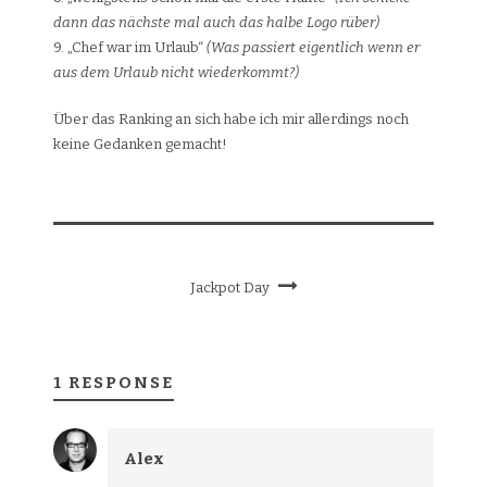
dann das nächste mal auch das halbe Logo rüber)
9. „Chef war im Urlaub“
(Was passiert eigentlich wenn er
aus dem Urlaub nicht wiederkommt?)
Über das Ranking an sich habe ich mir allerdings noch
keine Gedanken gemacht!
Jackpot Day
1 RESPONSE
Alex