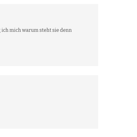
g ich mich warum steht sie denn