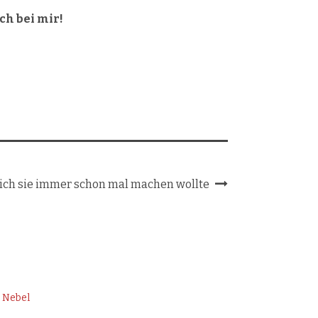
ch bei mir!
 ich sie immer schon mal machen wollte
| Nebel