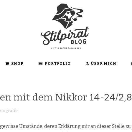
SHOP
PORTFOLIO
ÜBER MICH
en mit dem Nikkor 14-24/2,
otografie
gewisse Umstände, deren Erklärung mir an dieser Stelle zu