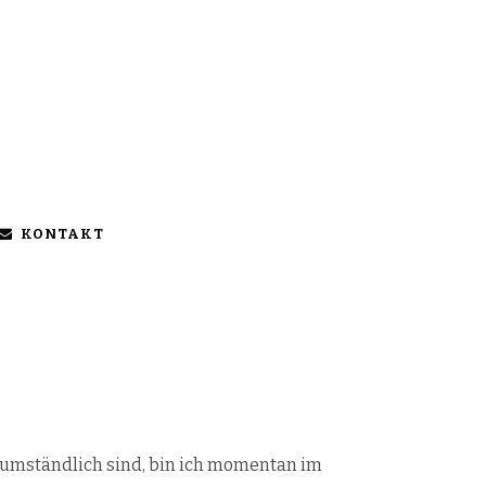
KONTAKT
8
 umständlich sind, bin ich momentan im