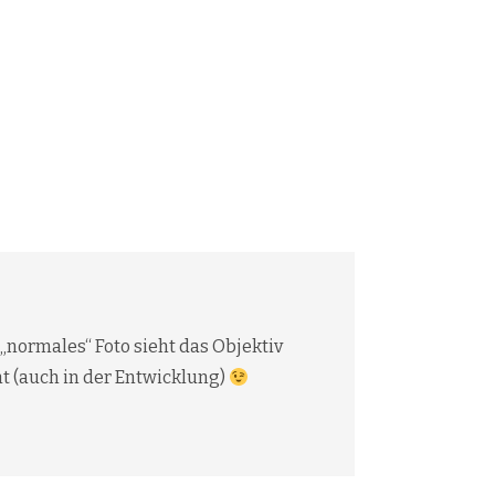
„normales“ Foto sieht das Objektiv
t (auch in der Entwicklung)