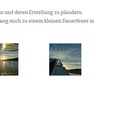
n und deren Erstellung zu plaudern.
wang mich zu einem kleinen Dauerfeuer in