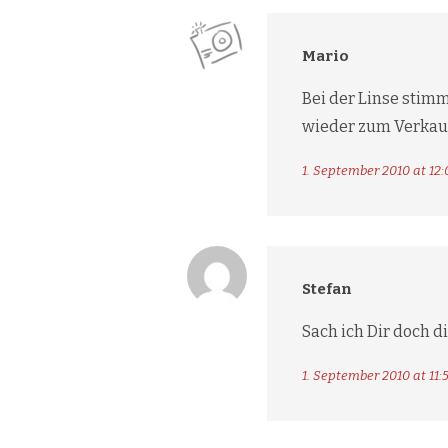
Mario
Bei der Linse stimm
wieder zum Verkau
1. September 2010 at 12:
Stefan
Sach ich Dir doch d
1. September 2010 at 11: