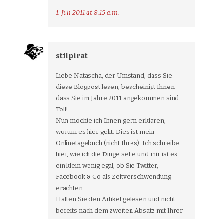
1. Juli 2011 at 8:15 a.m.
stilpirat
Liebe Natascha, der Umstand, dass Sie
diese Blogpost lesen, bescheinigt Ihnen,
dass Sie im Jahre 2011 angekommen sind.
Toll!
Nun möchte ich Ihnen gern erklären,
worum es hier geht. Dies ist mein
Onlinetagebuch (nicht Ihres). Ich schreibe
hier, wie ich die Dinge sehe und mir ist es
ein klein wenig egal, ob Sie Twitter,
Facebook & Co als Zeitverschwendung
erachten.
Hätten Sie den Artikel gelesen und nicht
bereits nach dem zweiten Absatz mit Ihrer