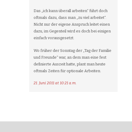
Das „ich kann überall arbeiten“ führt doch
oftmals dazu, dass man „zu viel arbeitet“.
Nicht nur der eigene Anspruch leitet einen
dazu, im Gegenteil wird es doch bei einigen
einfach vorausgesetzt.
Wo früher der Sonntag der „Tag der Familie
und Freunde“ war, an dem man eine fest
definierte Auszeit hatte, plant man heute
oftmals Zeiten für optionale Arbeiten.
21. Juni 2011 at 10:21 a.m.