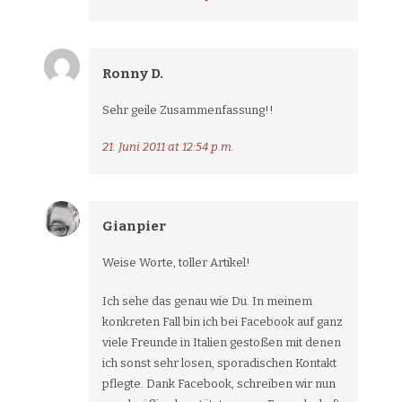
Ronny D.
Sehr geile Zusammenfassung!!
21. Juni 2011 at 12:54 p.m.
Gianpier
Weise Worte, toller Artikel!
Ich sehe das genau wie Du. In meinem
konkreten Fall bin ich bei Facebook auf ganz
viele Freunde in Italien gestoßen mit denen
ich sonst sehr losen, sporadischen Kontakt
pflegte. Dank Facebook, schreiben wir nun