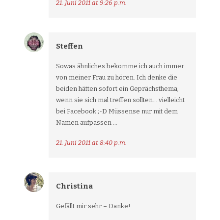
21. Juni 2011 at 9:26 p.m.
Steffen
Sowas ähnliches bekomme ich auch immer
von meiner Frau zu hören. Ich denke die
beiden hätten sofort ein Geprächsthema,
wenn sie sich mal treffen sollten… vielleicht
bei Facebook ;-D Müssense nur mit dem
Namen aufpassen …
21. Juni 2011 at 8:40 p.m.
Christina
Gefällt mir sehr – Danke!