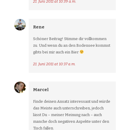
21. Juni 2011 at 10:39 a.m.
Rene
Schöner Beitrag! Stimme dir vollkommen
zu. Und wenn du an den Bodensee kommst
gibts bei mir auch ein Bier
21. Juni 2011 at 10:37 a.m.
Marcel
Finde deinen Ansatz interessant und würde
das Meiste auch unterschreiben, jedoch
lässt Du – meiner Meinung nach – auch
manche doch negativen Aspekte unter den
Tisch fallen.