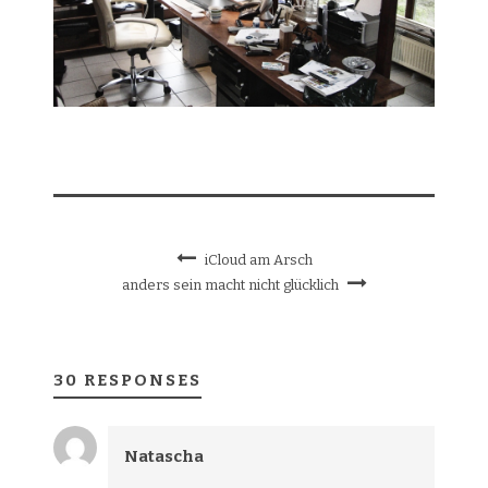
iCloud am Arsch
anders sein macht nicht glücklich
30 RESPONSES
Natascha