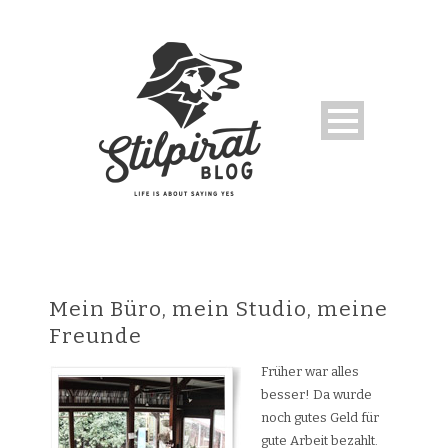
Mein Büro, mein Studio, meine
Freunde
Früher war alles
besser! Da wurde
noch gutes Geld für
gute Arbeit bezahlt.