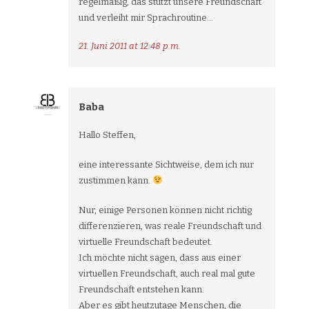
regelmäßig, das stützt unsere Freundschaft
und verleiht mir Sprachroutine…
21. Juni 2011 at 12:48 p.m.
Baba
Hallo Steffen,
eine interessante Sichtweise, dem ich nur
zustimmen kann.
Nur, einige Personen können nicht richtig
differenzieren, was reale Freundschaft und
virtuelle Freundschaft bedeutet.
Ich möchte nicht sagen, dass aus einer
virtuellen Freundschaft, auch real mal gute
Freundschaft entstehen kann.
Aber es gibt heutzutage Menschen, die