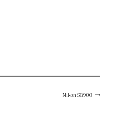
Nikon SB900