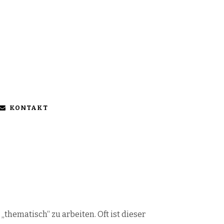
KONTAKT
thematisch“ zu arbeiten. Oft ist dieser