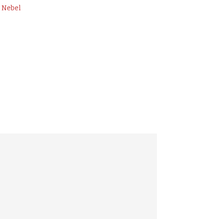
| Nebel