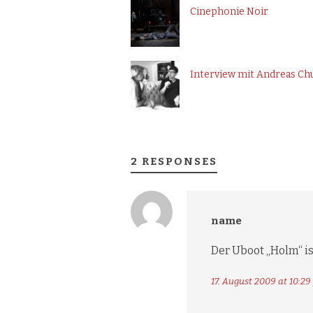
Cinephonie Noir
Interview mit Andreas Ch
2 RESPONSES
name
Der Uboot „Holm“ is
17. August 2009 at 10:29