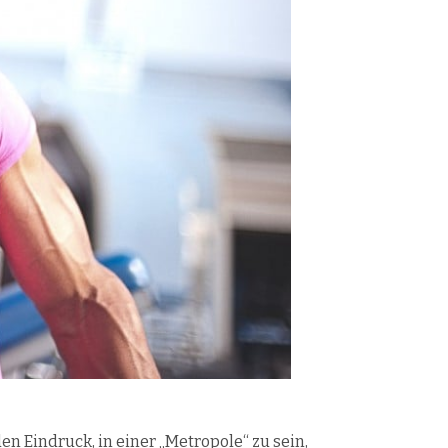
n Eindruck, in einer „Metropole“ zu sein,