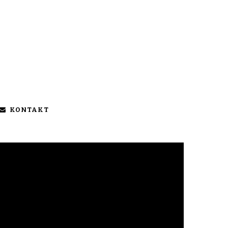
KONTAKT