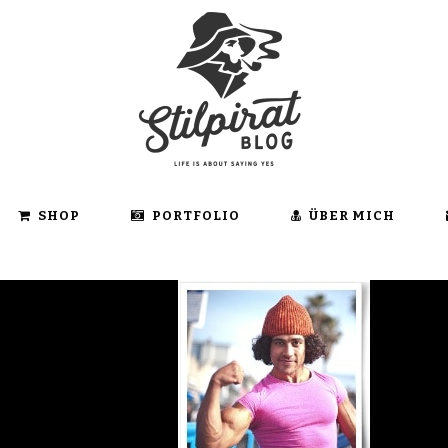
SHOP
PORTFOLIO
ÜBER MICH