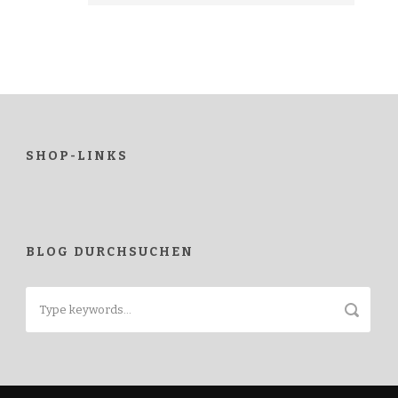
SHOP-LINKS
BLOG DURCHSUCHEN