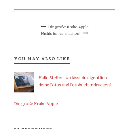
Die große Krake Apple
Nichts tun vs. machen!
YOU MAY ALSO LIKE
Hallo Steffen, wo lässt du eigentlich
deine Fotos und Fotobücher drucken?
Die große Krake Apple