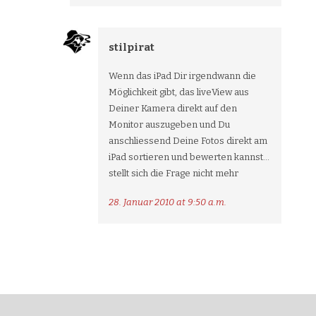
stilpirat
Wenn das iPad Dir irgendwann die
Möglichkeit gibt, das liveView aus
Deiner Kamera direkt auf den
Monitor auszugeben und Du
anschliessend Deine Fotos direkt am
iPad sortieren und bewerten kannst…
stellt sich die Frage nicht mehr
28. Januar 2010 at 9:50 a.m.