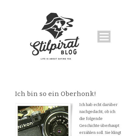
Ich bin so ein Oberhonk!
Ich hab echt darüber
nachgedacht, ob ich
die folgende
Geschichte überhaupt
erzählen soll. Sie klingt