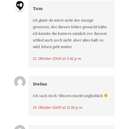
Tom
ich glaub du wärst nicht der einzige
gewesen, der diesen fehler gemacht hätte.
ich kannte die kamera nämlich vor diesem
artikel auch noch nicht. aber alles halb so
wild. leben geht weiter.
21. Oktober 2009 at 2:42 p.m.
Stefan
Ich sach doch: Wissen macht unglücklich
19. Oktober 2009 at 11:38 p.m.