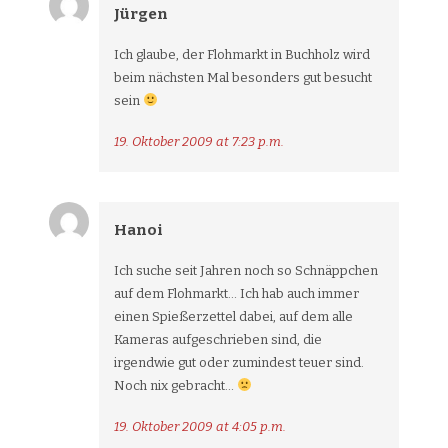
Jürgen
Ich glaube, der Flohmarkt in Buchholz wird
beim nächsten Mal besonders gut besucht
sein
19. Oktober 2009 at 7:23 p.m.
Hanoi
Ich suche seit Jahren noch so Schnäppchen
auf dem Flohmarkt… Ich hab auch immer
einen Spießerzettel dabei, auf dem alle
Kameras aufgeschrieben sind, die
irgendwie gut oder zumindest teuer sind.
Noch nix gebracht…
19. Oktober 2009 at 4:05 p.m.