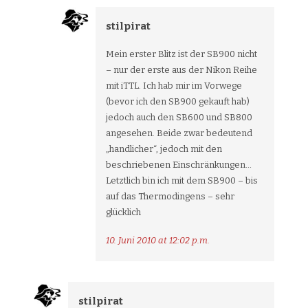
stilpirat
Mein erster Blitz ist der SB900 nicht
– nur der erste aus der Nikon Reihe
mit iTTL. Ich hab mir im Vorwege
(bevor ich den SB900 gekauft hab)
jedoch auch den SB600 und SB800
angesehen. Beide zwar bedeutend
„handlicher“, jedoch mit den
beschriebenen Einschränkungen…
Letztlich bin ich mit dem SB900 – bis
auf das Thermodingens – sehr
glücklich
10. Juni 2010 at 12:02 p.m.
stilpirat