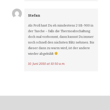
Stefan
Als Profi hast Du eh mindestens 2 SB-900 in
der Tasche – falls die Thermoabschaltung
doch mal vorkommt, dann kannst Du immer
noch schnell den nächsten Blitz nehmen. Bis
dieser dann zu warm wird, ist der andere
wieder abgekühlt
10. Juni 2010 at 10:50 a.m.