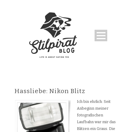
Hassliebe: Nikon Blitz
Ich bin ehrlich: Seit
Anbeginn meiner
fotografischen
Laufbahn war mir das
Blitzen ein Graus. Die