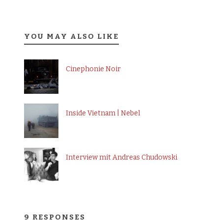
YOU MAY ALSO LIKE
Cinephonie Noir
Inside Vietnam | Nebel
Interview mit Andreas Chudowski
9 RESPONSES