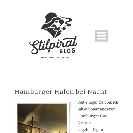
Hamburger Hafen bei Nacht
Seit einiger Zeit bin ich
mit ein paar anderen
Hamburger Foto-
Nerds
in
regelmäßigen