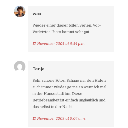
wax
Wieder einer dieser tollen Serien. Vor-
Vorletztes Photo kommt sehr gut.
17. November 2009 at 9:54 p.m.
Tanja
Sehr schöne Fotos. Schaue mir den Hafen
auch immer wieder gerne an wenn ich mal
in der Hansestadt bin. Diese
Betriebsamkeit ist einfach unglaublich und
das selbst in der Nacht.
17. November 2009 at 9:04 a.m.