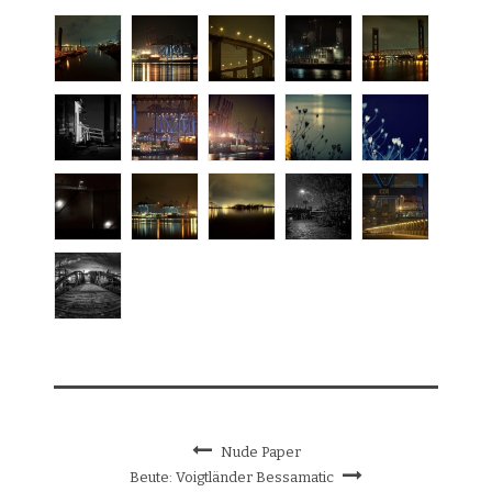
Nude Paper
Beute: Voigtländer Bessamatic