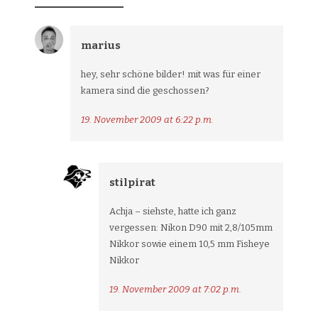
marius
hey, sehr schöne bilder! mit was für einer
kamera sind die geschossen?
19. November 2009 at 6:22 p.m.
stilpirat
Achja – siehste, hatte ich ganz
vergessen: Nikon D90 mit 2,8/105mm
Nikkor sowie einem 10,5 mm Fisheye
Nikkor
19. November 2009 at 7:02 p.m.