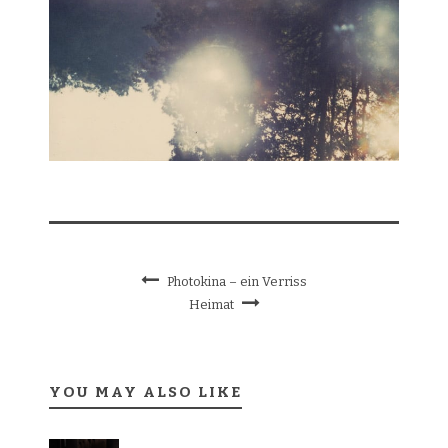
Photokina – ein Verriss
Heimat
YOU MAY ALSO LIKE