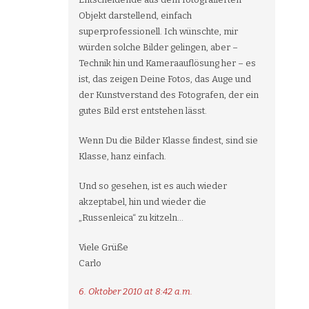
Objekt darstellend, einfach
superprofessionell. Ich wünschte, mir
würden solche Bilder gelingen, aber –
Technik hin und Kameraauflösung her – es
ist, das zeigen Deine Fotos, das Auge und
der Kunstverstand des Fotografen, der ein
gutes Bild erst entstehen lässt.
Wenn Du die Bilder Klasse findest, sind sie
Klasse, hanz einfach.
Und so gesehen, ist es auch wieder
akzeptabel, hin und wieder die
„Russenleica“ zu kitzeln…
Viele Grüße
Carlo
6. Oktober 2010 at 8:42 a.m.