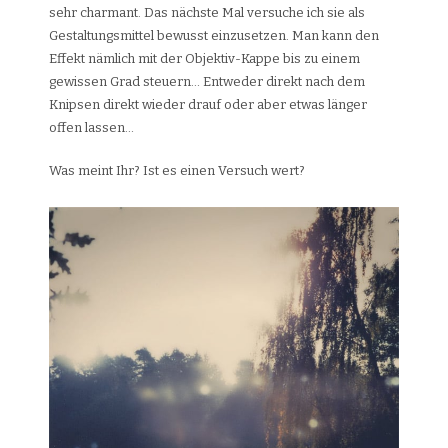
sehr charmant. Das nächste Mal versuche ich sie als
Gestaltungsmittel bewusst einzusetzen. Man kann den
Effekt nämlich mit der Objektiv-Kappe bis zu einem
gewissen Grad steuern… Entweder direkt nach dem
Knipsen direkt wieder drauf oder aber etwas länger
offen lassen…
Was meint Ihr? Ist es einen Versuch wert?