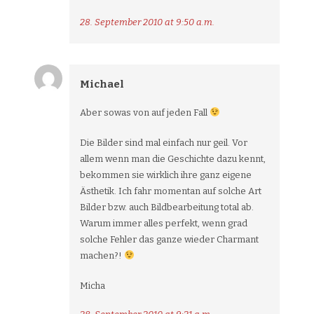
28. September 2010 at 9:50 a.m.
Michael
Aber sowas von auf jeden Fall
Die Bilder sind mal einfach nur geil. Vor
allem wenn man die Geschichte dazu kennt,
bekommen sie wirklich ihre ganz eigene
Ästhetik. Ich fahr momentan auf solche Art
Bilder bzw. auch Bildbearbeitung total ab.
Warum immer alles perfekt, wenn grad
solche Fehler das ganze wieder Charmant
machen?!
Micha