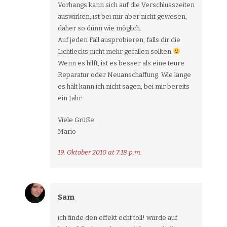
Vorhangs kann sich auf die Verschlusszeiten
auswirken, ist bei mir aber nicht gewesen,
daher so dünn wie möglich.
Auf jeden Fall ausprobieren, falls dir die
Lichtlecks nicht mehr gefallen sollten
Wenn es hilft, ist es besser als eine teure
Reparatur oder Neuanschaffung. Wie lange
es hält kann ich nicht sagen, bei mir bereits
ein Jahr.
Viele Grüße
Mario
19. Oktober 2010 at 7:18 p.m.
Sam
ich finde den effekt echt toll! würde auf