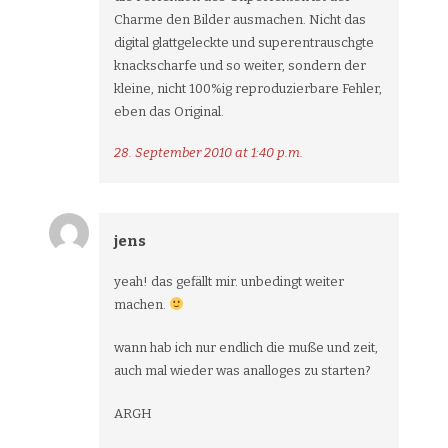
Charme den Bilder ausmachen. Nicht das
digital glattgeleckte und superentrauschgte
knackscharfe und so weiter, sondern der
kleine, nicht 100%ig reproduzierbare Fehler,
eben das Original.
28. September 2010 at 1:40 p.m.
jens
yeah! das gefällt mir. unbedingt weiter
machen.
wann hab ich nur endlich die muße und zeit,
auch mal wieder was analloges zu starten?
ARGH