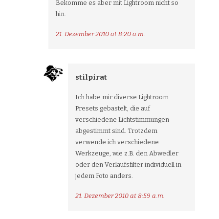
Bekomme es aber mit Lightroom nicht so
hin.
21. Dezember 2010 at 8:20 a.m.
stilpirat
Ich habe mir diverse Lightroom
Presets gebastelt, die auf
verschiedene Lichtstimmungen
abgestimmt sind. Trotzdem
verwende ich verschiedene
Werkzeuge, wie z.B. den Abwedler
oder den Verlaufsfilter individuell in
jedem Foto anders.
21. Dezember 2010 at 8:59 a.m.