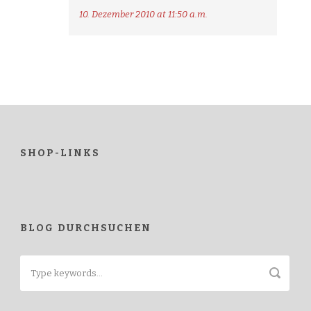
10. Dezember 2010 at 11:50 a.m.
SHOP-LINKS
BLOG DURCHSUCHEN