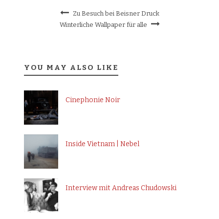
Zu Besuch bei Beisner Druck
Winterliche Wallpaper für alle
YOU MAY ALSO LIKE
Cinephonie Noir
Inside Vietnam | Nebel
Interview mit Andreas Chudowski