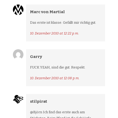
Marc von Martial
Das erste ist klasse. Gefällt mir richtig gut.
10. Dezember 2010 at 12:22 p.m.
Garry
FUCK YEAH, sind die gut. Respekt.
10. Dezember 2010 at 12:08 p.m.
stilpirat
@Björn Ich find das erste auch am