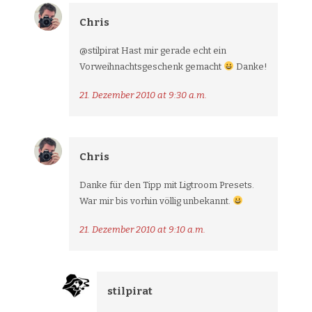
Chris
@stilpirat Hast mir gerade echt ein
Vorweihnachtsgeschenk gemacht
Danke!
21. Dezember 2010 at 9:30 a.m.
Chris
Danke für den Tipp mit Ligtroom Presets.
War mir bis vorhin völlig unbekannt.
21. Dezember 2010 at 9:10 a.m.
stilpirat