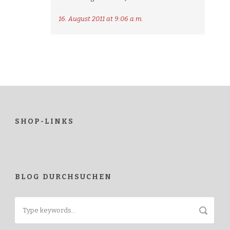
16. August 2011 at 9:06 a.m.
SHOP-LINKS
BLOG DURCHSUCHEN